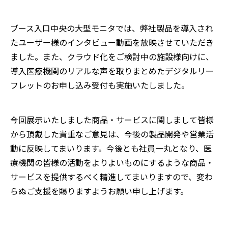
ブース入口中央の大型モニタでは、弊社製品を導入され
たユーザー様のインタビュー動画を放映させていただき
ました。また、クラウド化をご検討中の施設様向けに、
導入医療機関のリアルな声を取りまとめたデジタルリー
フレットのお申し込み受付も実施いたしました。
今回展示いたしました商品・サービスに関しまして皆様
から頂戴した貴重なご意見は、今後の製品開発や営業活
動に反映してまいります。今後とも社員一丸となり、医
療機関の皆様の活動をよりよいものにするような商品・
サービスを提供するべく精進してまいりますので、変わ
らぬご支援を賜りますようお願い申し上げます。