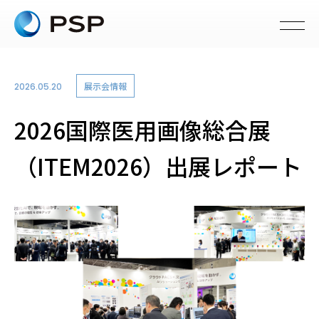
展示会情報
2026.05.20
2026国際医用画像総合展
（ITEM2026）出展レポート